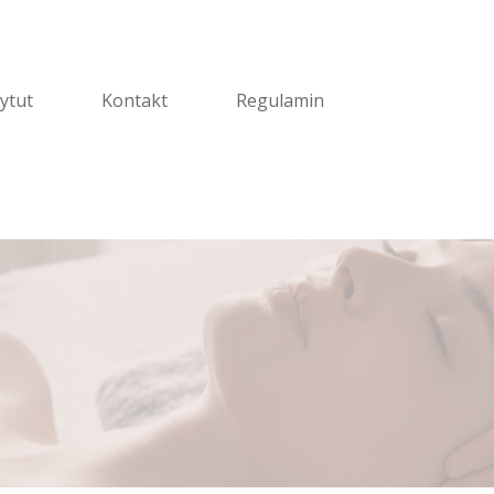
ytut
Kontakt
Regulamin